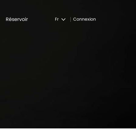
Réservoir
Fr
Connexion