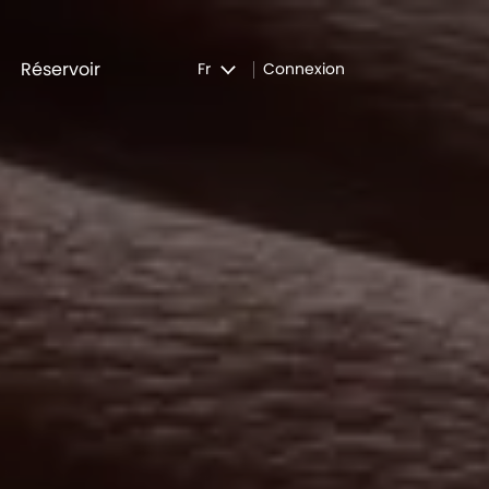
Réservoir
Fr
Connexion