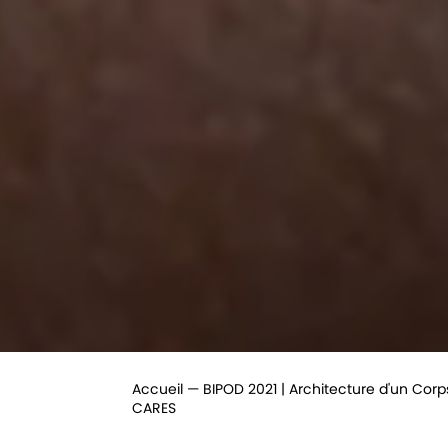
Accueil
BIPOD 2021 | Architecture d'un Corp
CARES