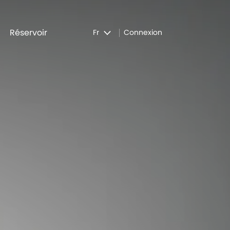
Réservoir
Fr
Connexion