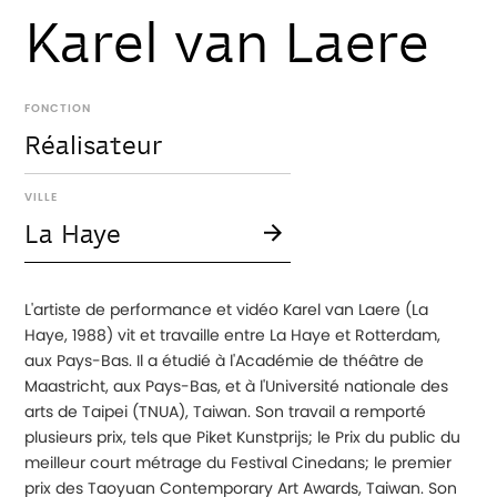
Karel van Laere
FONCTION
Réalisateur
VILLE
La Haye
L'artiste de performance et vidéo Karel van Laere (La
Haye, 1988) vit et travaille entre La Haye et Rotterdam,
aux Pays-Bas. Il a étudié à l'Académie de théâtre de
Maastricht, aux Pays-Bas, et à l'Université nationale des
arts de Taipei (TNUA), Taiwan. Son travail a remporté
plusieurs prix, tels que Piket Kunstprijs; le Prix du public du
meilleur court métrage du Festival Cinedans; le premier
prix des Taoyuan Contemporary Art Awards, Taiwan. Son