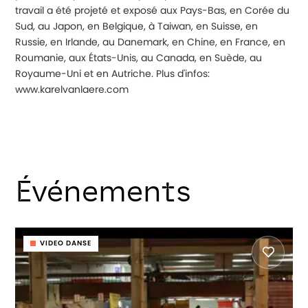
travail a été projeté et exposé aux Pays-Bas, en Corée du
Sud, au Japon, en Belgique, à Taiwan, en Suisse, en
Russie, en Irlande, au Danemark, en Chine, en France, en
Roumanie, aux États-Unis, au Canada, en Suède, au
Royaume-Uni et en Autriche. Plus d'infos:
www.karelvanlaere.com
Événements
VIDEO DANSE