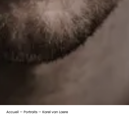
Accueil
Portraits
Karel van Laere