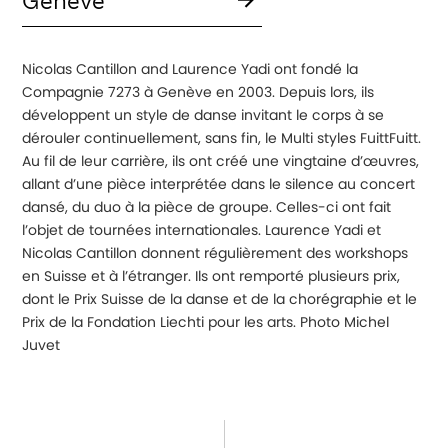
Nicolas Cantillon and Laurence Yadi ont fondé la
Compagnie 7273 à Genève en 2003. Depuis lors, ils
développent un style de danse invitant le corps à se
dérouler continuellement, sans fin, le Multi styles FuittFuitt.
Au fil de leur carrière, ils ont créé une vingtaine d’œuvres,
allant d’une pièce interprétée dans le silence au concert
dansé, du duo à la pièce de groupe. Celles-ci ont fait
l’objet de tournées internationales. Laurence Yadi et
Nicolas Cantillon donnent régulièrement des workshops
en Suisse et à l’étranger. Ils ont remporté plusieurs prix,
dont le Prix Suisse de la danse et de la chorégraphie et le
Prix de la Fondation Liechti pour les arts. Photo Michel
Juvet