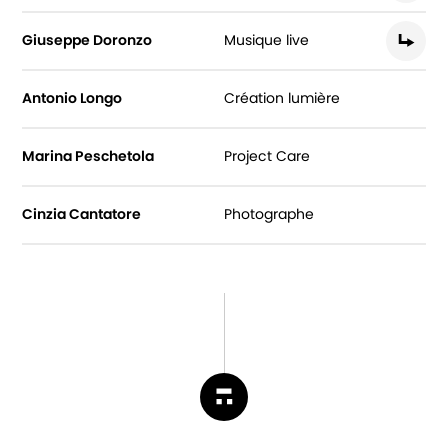
Giuseppe Doronzo
Musique live
Antonio Longo
Création lumière
Marina Peschetola
Project Care
Cinzia Cantatore
Photographe