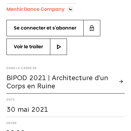
Menhir Dance Company
Se connecter et s'abonner
Voir le trailer
DANS LE CADRE DE
BIPOD 2021 | Architecture d'un
Corps en Ruine
DATE
30 mai 2021
HEURE