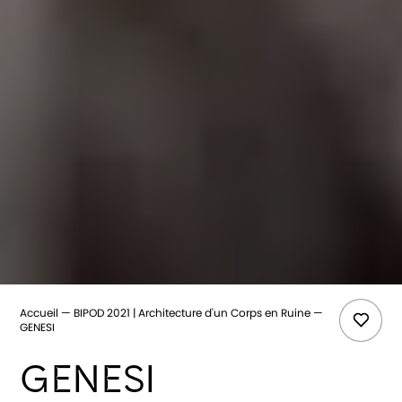
Accueil
BIPOD 2021 | Architecture d'un Corps en Ruine
GENESI
GENESI