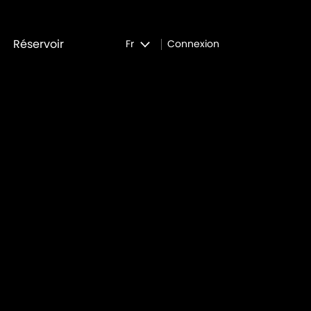
Réservoir
Fr
Connexion