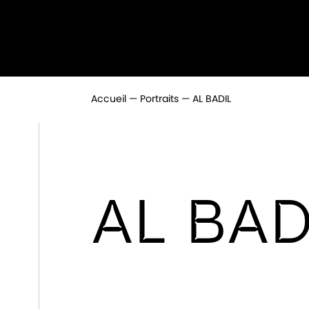
Accueil
Portraits
AL BADIL
AL BAD