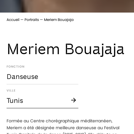
Accueil
Portraits
Meriem Bouajaja
Meriem Bouajaja
FONCTION
Danseuse
VILLE
Tunis
Formée au Centre chorégraphique méditerranéen,
Meriem a été désignée meilleure danseuse au Festival