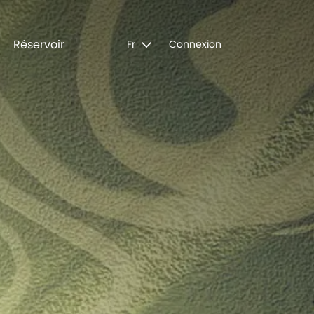
Réservoir
Fr
Connexion