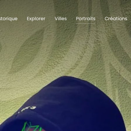
storique
Explorer
Villes
Portraits
Créations