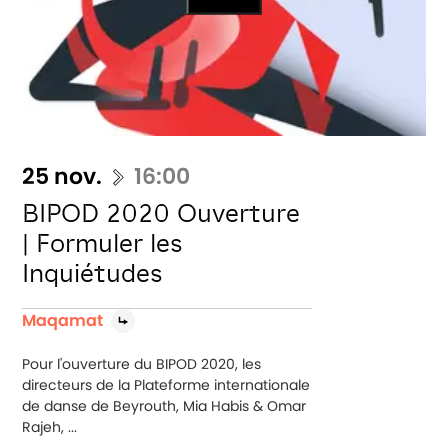
25 nov.
16:00
BIPOD 2020 Ouverture
| Formuler les
Inquiétudes
Maqamat
Pour l'ouverture du BIPOD 2020, les
directeurs de la Plateforme internationale
de danse de Beyrouth, Mia Habis & Omar
Rajeh, ...