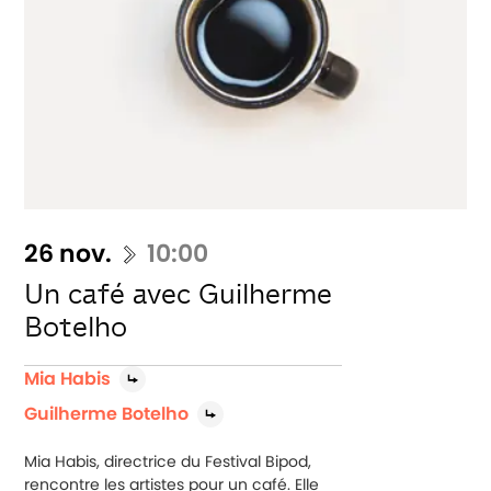
26 nov.
10:00
Un café avec Guilherme
Botelho
Mia Habis
Guilherme Botelho
Mia Habis, directrice du Festival Bipod,
rencontre les artistes pour un café. Elle