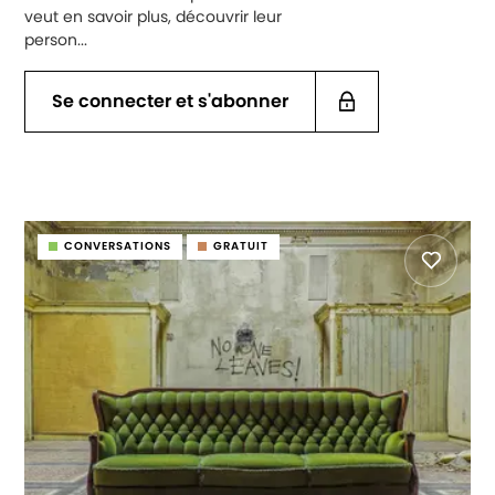
veut en savoir plus, découvrir leur
person...
Se connecter et s'abonner
CONVERSATIONS
GRATUIT