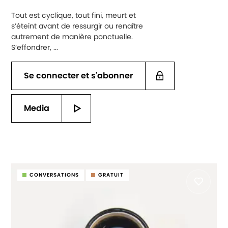
Tout est cyclique, tout fini, meurt et
s’éteint avant de ressurgir ou renaître
autrement de manière ponctuelle.
S’effondrer, ...
Se connecter et s'abonner
Media
CONVERSATIONS
GRATUIT