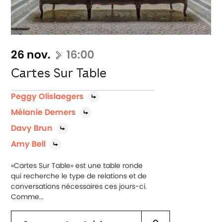
26 nov.
16:00
Cartes Sur Table
Peggy Olislaegers
Mélanie Demers
Davy Brun
Amy Bell
«Cartes Sur Table» est une table ronde
qui recherche le type de relations et de
conversations nécessaires ces jours-ci.
Comme...