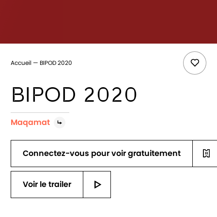
Accueil
BIPOD 2020
BIPOD 2020
Maqamat
Connectez-vous pour voir gratuitement
Voir le trailer