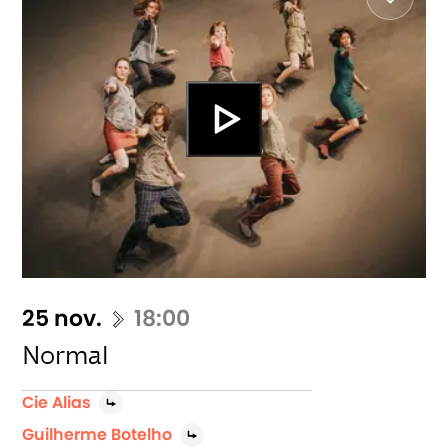
25 nov.
18:00
Normal
Cie Alias
Guilherme Botelho