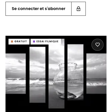
Se connecter et s'abonner
GRATUIT
ESSAI FILMIQUE